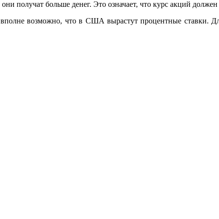
они получат больше денег. Это означает, что курс акций должен
вполне возможно, что в США вырастут процентные ставки. Для
.