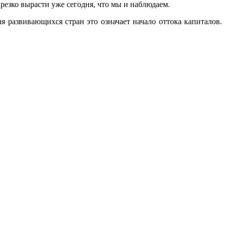
 резко вырасти уже сегодня, что мы и наблюдаем.
 развивающихся стран это означает начало оттока капиталов.