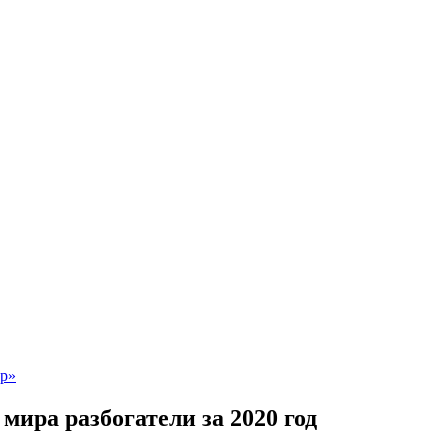
мира разбогатели за 2020 год