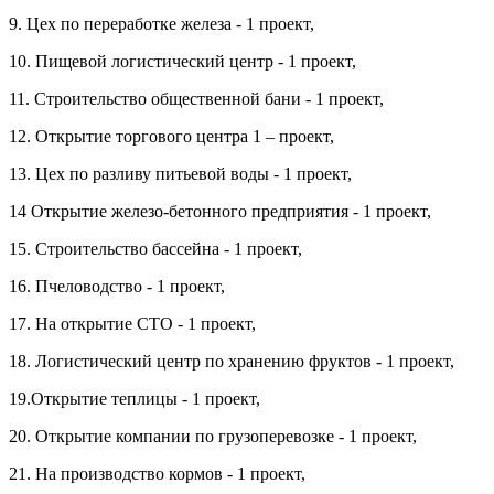
9. Цех по переработке железа - 1 проект,
10. Пищевой логистический центр - 1 проект,
11. Строительство общественной бани - 1 проект,
12. Открытие торгового центра 1 – проект,
13. Цех по разливу питьевой воды - 1 проект,
14 Открытие железо-бетонного предприятия - 1 проект,
15. Строительство бассейна - 1 проект,
16. Пчеловодство - 1 проект,
17. На открытие СТО - 1 проект,
18. Логистический центр по хранению фруктов - 1 проект,
19.Открытие теплицы - 1 проект,
20. Открытие компании по грузоперевозке - 1 проект,
21. На производство кормов - 1 проект,