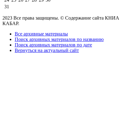
31
2023 Все права защищены. © Содержание сайта КНИА
КАБАР.
Все архивные материалы
Поиск архивных материалов по названию
Поиск архивных материалов по дате
Вернуться на актуальный сайт