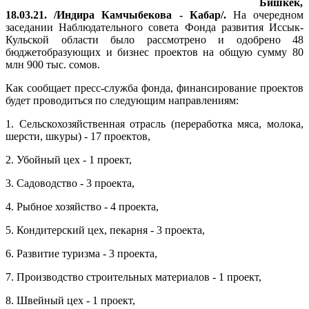
Бишкек,
18.03.21. /Индира Камчыбекова - Кабар/.
На очередном
заседании Наблюдательного совета Фонда развития Иссык-
Кульской области было рассмотрено и одобрено 48
бюджетобразующих и бизнес проектов на общую сумму 80
млн 900 тыс. сомов.
Как сообщает пресс-служба фонда, финансирование проектов
будет проводиться по следующим направлениям:
1. Сельскохозяйственная отрасль (переработка мяса, молока,
шерсти, шкуры) - 17 проектов,
2. Убойный цех - 1 проект,
3. Садоводство - 3 проекта,
4. Рыбное хозяйство - 4 проекта,
5. Кондитерский цех, пекарня - 3 проекта,
6. Развитие туризма - 3 проекта,
7. Производство строительных материалов - 1 проект,
8. Швейный цех - 1 проект,