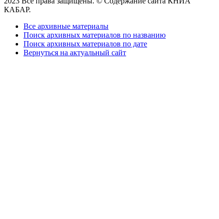
2023 Все права защищены. © Содержание сайта КНИА
КАБАР.
Все архивные материалы
Поиск архивных материалов по названию
Поиск архивных материалов по дате
Вернуться на актуальный сайт