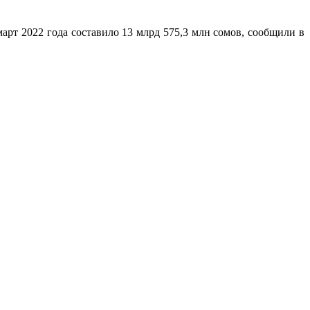
арт 2022 года составило 13 млрд 575,3 млн сомов, сообщили в