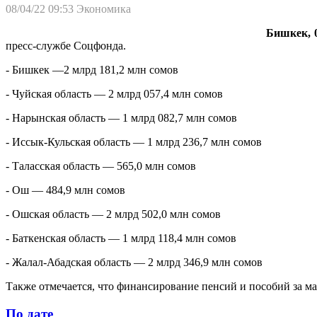
08/04/22 09:53
Экономика
Бишкек, 0
пресс-службе Соцфонда.
- Бишкек —2 млрд 181,2 млн сомов
- Чуйская область — 2 млрд 057,4 млн сомов
- Нарынская область — 1 млрд 082,7 млн сомов
- Иссык-Кульская область — 1 млрд 236,7 млн сомов
- Таласская область — 565,0 млн сомов
- Ош — 484,9 млн сомов
- Ошская область — 2 млрд 502,0 млн сомов
- Баткенская область — 1 млрд 118,4 млн сомов
- Жалал-Абадская область — 2 млрд 346,9 млн сомов
Также отмечается, что финансирование пенсий и пособий за мар
По дате