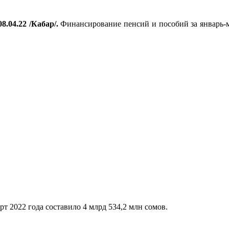
8.04.22 /Кабар/.
Финансирование пенсий и пособий за январь-м
т 2022 года составило 4 млрд 534,2 млн сомов.