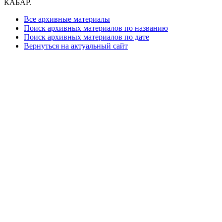
КАБАР.
Все архивные материалы
Поиск архивных материалов по названию
Поиск архивных материалов по дате
Вернуться на актуальный сайт