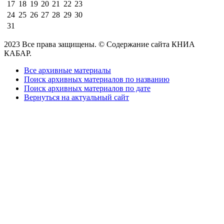
17
18
19
20
21
22
23
24
25
26
27
28
29
30
31
2023 Все права защищены. © Содержание сайта КНИА
КАБАР.
Все архивные материалы
Поиск архивных материалов по названию
Поиск архивных материалов по дате
Вернуться на актуальный сайт