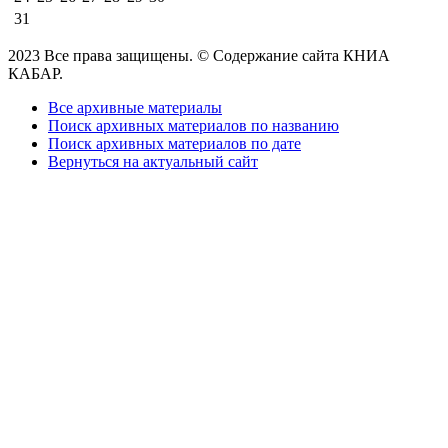
31
2023 Все права защищены. © Содержание сайта КНИА
КАБАР.
Все архивные материалы
Поиск архивных материалов по названию
Поиск архивных материалов по дате
Вернуться на актуальный сайт