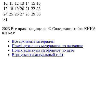
10
11
12
13
14
15
16
17
18
19
20
21
22
23
24
25
26
27
28
29
30
31
2023 Все права защищены. © Содержание сайта КНИА
КАБАР.
Все архивные материалы
Поиск архивных материалов по названию
Поиск архивных материалов по дате
Вернуться на актуальный сайт