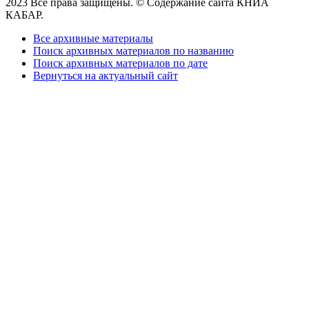
2023 Все права защищены. © Содержание сайта КНИА
КАБАР.
Все архивные материалы
Поиск архивных материалов по названию
Поиск архивных материалов по дате
Вернуться на актуальный сайт