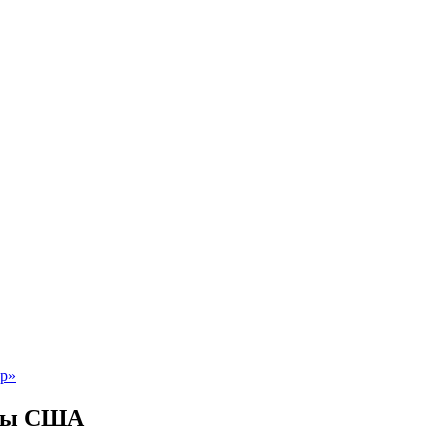
ины США