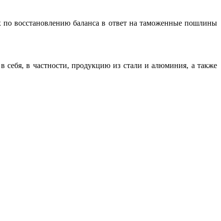
х по восстановлению баланса в ответ на таможенные пошлины
себя, в частности, продукцию из стали и алюминия, а также