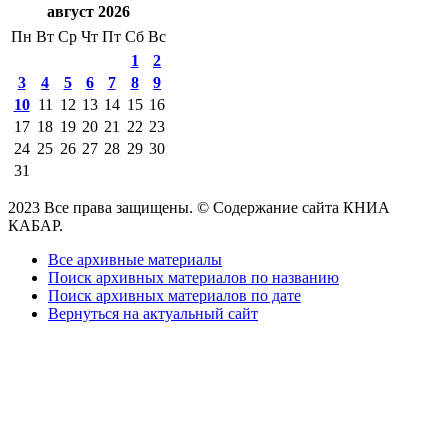
август 2026
Пн
Вт
Ср
Чт
Пт
Сб
Вс
1
2
3
4
5
6
7
8
9
10
11
12
13
14
15
16
17
18
19
20
21
22
23
24
25
26
27
28
29
30
31
2023 Все права защищены. © Содержание сайта КНИА
КАБАР.
Все архивные материалы
Поиск архивных материалов по названию
Поиск архивных материалов по дате
Вернуться на актуальный сайт