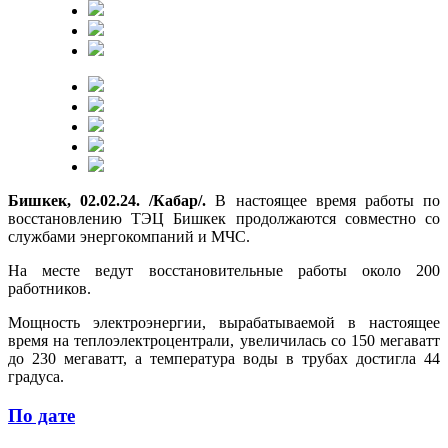
Бишкек, 02.02.24. /Кабар/.
В настоящее время работы по
восстановлению ТЭЦ Бишкек продолжаются совместно со
службами энергокомпаний и МЧС.
На месте ведут восстановительные работы около 200
работников.
Мощность электроэнергии, вырабатываемой в настоящее
время на теплоэлектроцентрали, увеличилась со 150 мегаватт
до 230 мегаватт, а температура воды в трубах достигла 44
градуса.
По дате