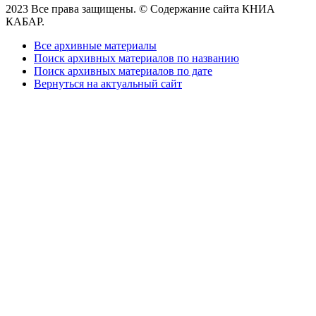
2023 Все права защищены. © Содержание сайта КНИА
КАБАР.
Все архивные материалы
Поиск архивных материалов по названию
Поиск архивных материалов по дате
Вернуться на актуальный сайт