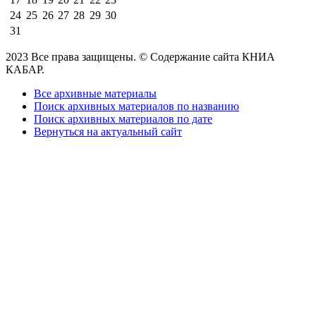
24
25
26
27
28
29
30
31
2023 Все права защищены. © Содержание сайта КНИА
КАБАР.
Все архивные материалы
Поиск архивных материалов по названию
Поиск архивных материалов по дате
Вернуться на актуальный сайт