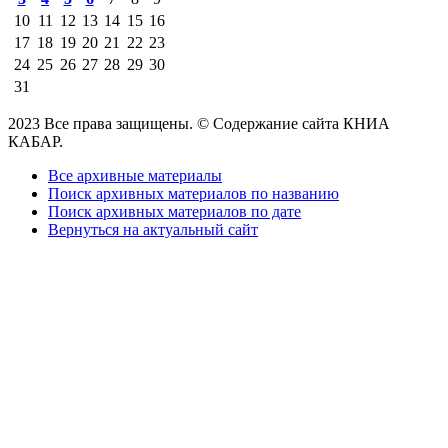
10
11
12
13
14
15
16
17
18
19
20
21
22
23
24
25
26
27
28
29
30
31
2023 Все права защищены. © Содержание сайта КНИА
КАБАР.
Все архивные материалы
Поиск архивных материалов по названию
Поиск архивных материалов по дате
Вернуться на актуальный сайт