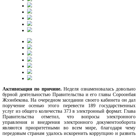
Активизация по причине.
Неделя ознаменовалась довольно
бурной деятельностью Правительства и его главы Сороонбая
Жээнбекова. На очередном заседании своего кабинета он дал
поручение осенью этого перевести 189 государственных
услуг из общего количества 373 в электронный формат.
Глава
Правительства отметил, что вопросы электронного
управления и внедрения электронного документооборота
являются приоритетными во всем мире, благодаря чему
передовым странам удалось искоренить коррупцию и развить