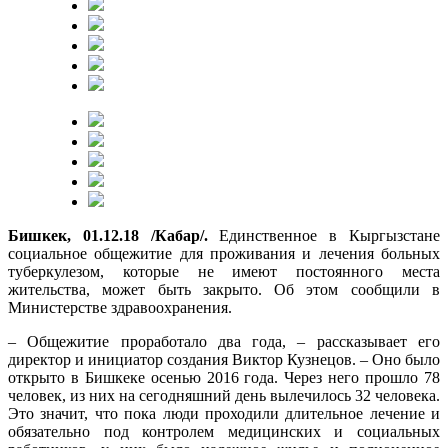
Бишкек, 01.12.18 /Кабар/.
Единственное в Кыргызстане
социальное общежитие для проживания и лечения больных
туберкулезом, которые не имеют постоянного места
жительства, может быть закрыто. Об этом сообщили в
Министерстве здравоохранения.
– Общежитие проработало два года, – рассказывает его
директор и инициатор создания Виктор Кузнецов. – Оно было
открыто в Бишкеке осенью 2016 года. Через него прошло 78
человек, из них на сегодняшний день вылечилось 32 человека.
Это значит, что пока люди проходили длительное лечение и
обязательно под контролем медицинских и социальных