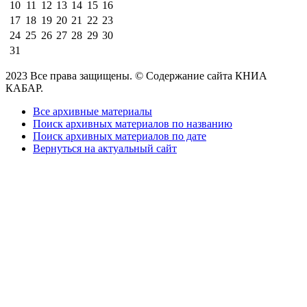
10
11
12
13
14
15
16
17
18
19
20
21
22
23
24
25
26
27
28
29
30
31
2023 Все права защищены. © Содержание сайта КНИА
КАБАР.
Все архивные материалы
Поиск архивных материалов по названию
Поиск архивных материалов по дате
Вернуться на актуальный сайт