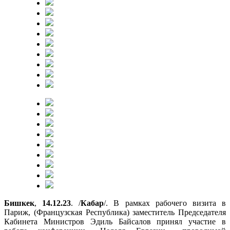
Бишкек
,
14.12.23
. /
Кабар
/. В рамках рабочего визита в
Париж, (Французская Республика) заместитель Председателя
Кабинета Министров Эдиль Байсалов принял участие в