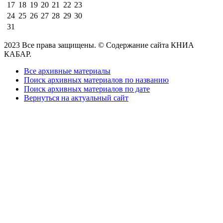
17
18
19
20
21
22
23
24
25
26
27
28
29
30
31
2023 Все права защищены. © Содержание сайта КНИА
КАБАР.
Все архивные материалы
Поиск архивных материалов по названию
Поиск архивных материалов по дате
Вернуться на актуальный сайт