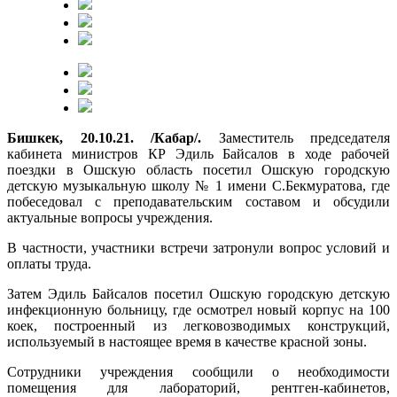
Бишкек, 20.10.21. /Кабар/.
Заместитель председателя
кабинета министров КР Эдиль Байсалов в ходе рабочей
поездки в Ошскую область посетил Ошскую городскую
детскую музыкальную школу № 1 имени С.Бекмуратова, где
побеседовал с преподавательским составом и обсудили
актуальные вопросы учреждения.
В частности, участники встречи затронули вопрос условий и
оплаты труда.
Затем Эдиль Байсалов посетил Ошскую городскую детскую
инфекционную больницу, где осмотрел новый корпус на 100
коек, построенный из легковозводимых конструкций,
используемый в настоящее время в качестве красной зоны.
Сотрудники учреждения сообщили о необходимости
помещения для лабораторий, рентген-кабинетов,