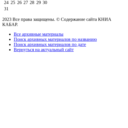
24
25
26
27
28
29
30
31
2023 Все права защищены. © Содержание сайта КНИА
КАБАР.
Все архивные материалы
Поиск архивных материалов по названию
Поиск архивных материалов по дате
Вернуться на актуальный сайт