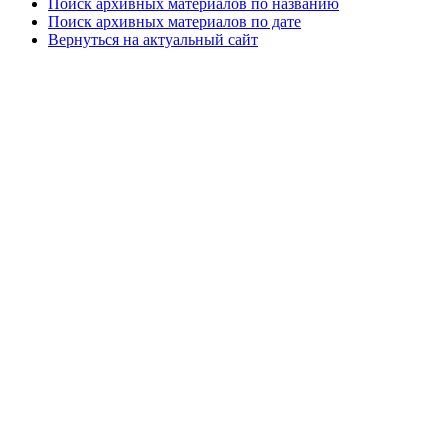
Поиск архивных материалов по названию
Поиск архивных материалов по дате
Вернуться на актуальный сайт