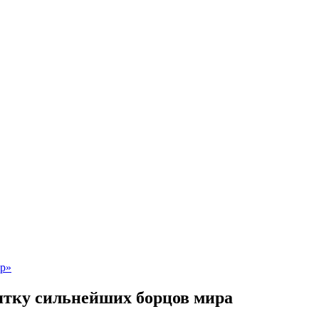
ятку сильнейших борцов мира