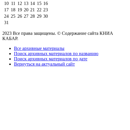
10
11
12
13
14
15
16
17
18
19
20
21
22
23
24
25
26
27
28
29
30
31
2023 Все права защищены. © Содержание сайта КНИА
КАБАР.
Все архивные материалы
Поиск архивных материалов по названию
Поиск архивных материалов по дате
Вернуться на актуальный сайт