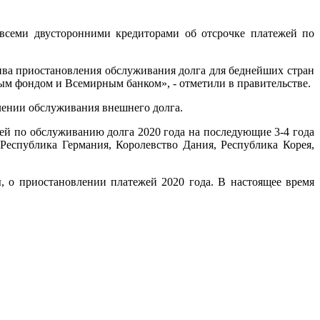
всеми двусторонними кредиторами об отсрочке платежей по
ва приостановления обслуживания долга для беднейших стран
м фондом и Всемирным банком», - отметили в правительстве.
лении обслуживания внешнего долга.
ей по обслуживанию долга 2020 года на последующие 3-4 года
Республика Германия, Королевство Дания, Республика Корея,
, о приостановлении платежей 2020 года. В настоящее время