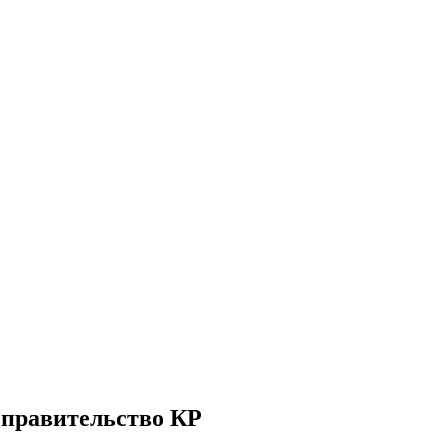
– правительство КР