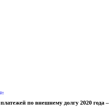
 платежей по внешнему долгу 2020 года 