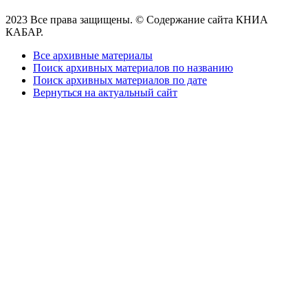
2023 Все права защищены. © Содержание сайта КНИА
КАБАР.
Все архивные материалы
Поиск архивных материалов по названию
Поиск архивных материалов по дате
Вернуться на актуальный сайт