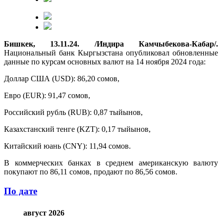
Бишкек, 13.11.24. /Индира Камчыбекова-Кабар/.
Национальный банк Кыргызстана опубликовал обновленные
данные по курсам основных валют на 14 ноября 2024 года:
Доллар США (USD): 86,20 сомов,
Евро (EUR): 91,47 сомов,
Российский рубль (RUB): 0,87 тыйынов,
Казахстанский тенге (KZT): 0,17 тыйынов,
Китайский юань (CNY): 11,94 сомов.
В коммерческих банках в среднем американскую валюту
покупают по 86,11 сомов, продают по 86,56 сомов.
По дате
август 2026