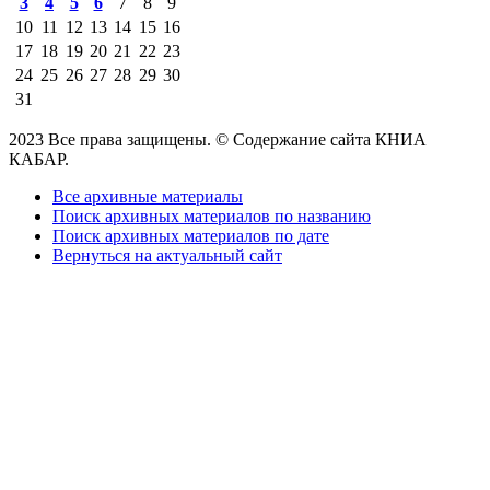
3
4
5
6
7
8
9
10
11
12
13
14
15
16
17
18
19
20
21
22
23
24
25
26
27
28
29
30
31
2023 Все права защищены. © Содержание сайта КНИА
КАБАР.
Все архивные материалы
Поиск архивных материалов по названию
Поиск архивных материалов по дате
Вернуться на актуальный сайт