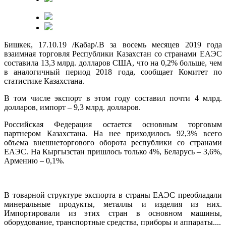
Бишкек, 17.10.19 /Кабар/.В за восемь месяцев 2019 года
взаимная торговля Республики Казахстан со странами ЕАЭС
составила 13,3 млрд. долларов США, что на 0,2% больше, чем
в аналогичный период 2018 года, сообщает Комитет по
статистике Казахстана.
В том числе экспорт в этом году составил почти 4 млрд.
долларов, импорт – 9,3 млрд. долларов.
Российская Федерация остается основным торговым
партнером Казахстана. На нее приходилось 92,3% всего
объема внешнеторгового оборота республики со странами
ЕАЭС. На Кыргызстан пришлось только 4%, Беларусь – 3,6%,
Армению – 0,1%.
В товарной структуре экспорта в страны ЕАЭС преобладали
минеральные продукты, металлы и изделия из них.
Импортировали из этих стран в основном машины,
оборудование, транспортные средства, приборы и аппараты....