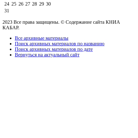
24
25
26
27
28
29
30
31
2023 Все права защищены. © Содержание сайта КНИА
КАБАР.
Все архивные материалы
Поиск архивных материалов по названию
Поиск архивных материалов по дате
Вернуться на актуальный сайт