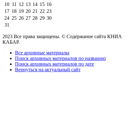
10
11
12
13
14
15
16
17
18
19
20
21
22
23
24
25
26
27
28
29
30
31
2023 Все права защищены. © Содержание сайта КНИА
КАБАР.
Все архивные материалы
Поиск архивных материалов по названию
Поиск архивных материалов по дате
Вернуться на актуальный сайт