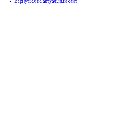
Вернуться на актуальный сайт