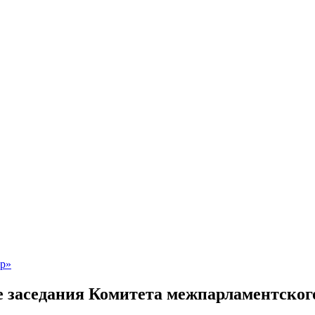
 заседания Комитета межпарламентского