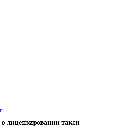
 о лицензировании такси