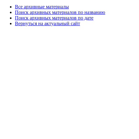
Все архивные материалы
Поиск архивных материалов по названию
Поиск архивных материалов по дате
Вернуться на актуальный сайт