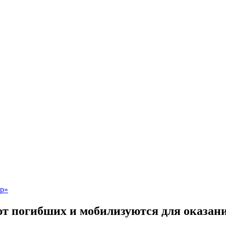
ют погибших и мобилизуются для оказан