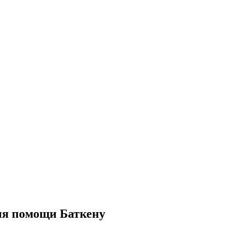
ия помощи Баткену