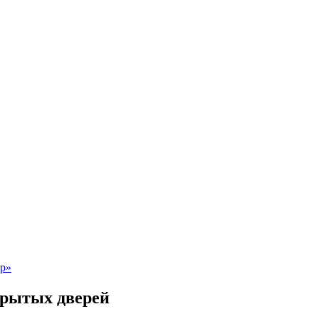
крытых дверей