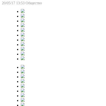
20/05/17 13:53
Общество