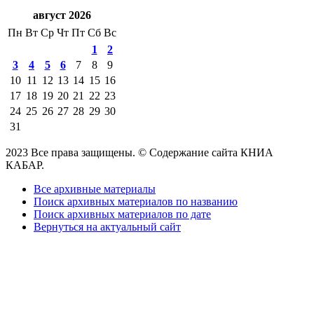
август 2026
Пн
Вт
Ср
Чт
Пт
Сб
Вс
1
2
3
4
5
6
7
8
9
10
11
12
13
14
15
16
17
18
19
20
21
22
23
24
25
26
27
28
29
30
31
2023 Все права защищены. © Содержание сайта КНИА
КАБАР.
Все архивные материалы
Поиск архивных материалов по названию
Поиск архивных материалов по дате
Вернуться на актуальный сайт