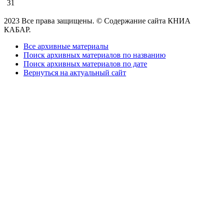
31
2023 Все права защищены. © Содержание сайта КНИА
КАБАР.
Все архивные материалы
Поиск архивных материалов по названию
Поиск архивных материалов по дате
Вернуться на актуальный сайт