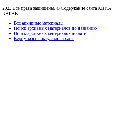
2023 Все права защищены. © Содержание сайта КНИА
КАБАР.
Все архивные материалы
Поиск архивных материалов по названию
Поиск архивных материалов по дате
Вернуться на актуальный сайт