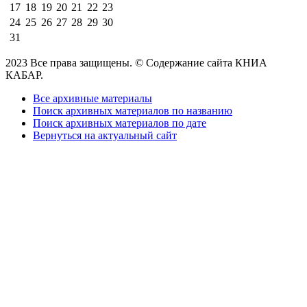
17
18
19
20
21
22
23
24
25
26
27
28
29
30
31
2023 Все права защищены. © Содержание сайта КНИА
КАБАР.
Все архивные материалы
Поиск архивных материалов по названию
Поиск архивных материалов по дате
Вернуться на актуальный сайт