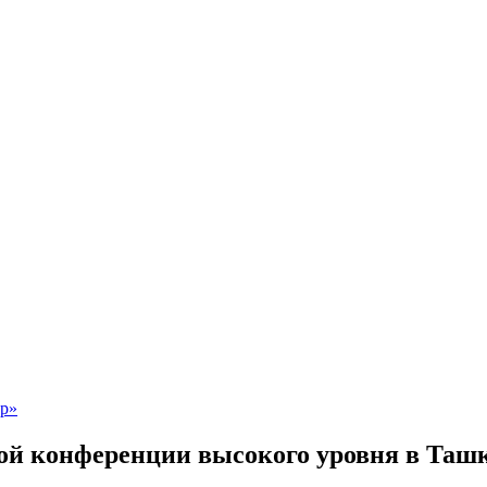
ой конференции высокого уровня в Ташк