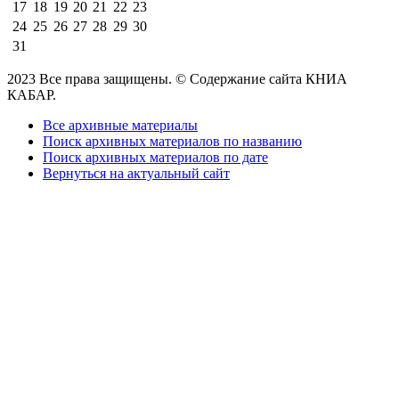
17
18
19
20
21
22
23
24
25
26
27
28
29
30
31
2023 Все права защищены. © Содержание сайта КНИА
КАБАР.
Все архивные материалы
Поиск архивных материалов по названию
Поиск архивных материалов по дате
Вернуться на актуальный сайт