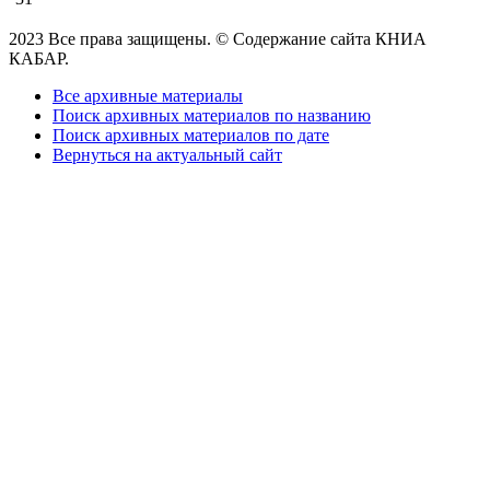
2023 Все права защищены. © Содержание сайта КНИА
КАБАР.
Все архивные материалы
Поиск архивных материалов по названию
Поиск архивных материалов по дате
Вернуться на актуальный сайт