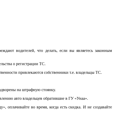
дают водителей, что делать, если вы являетесь законным
льства о регистрации ТС.
твенности привлекаются собственники т.е. владельцы ТС.
одворены на штрафную стоянку.
явлению авто владельцев обратившие в ГУ «Унаа».
, оплачивайте во время, когда есть скидка. И не создавайте