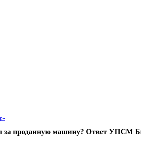
афы за проданную машину? Ответ УПСМ 