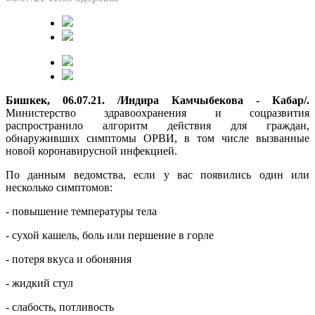
Бишкек, 06.07.21. /Индира Камчыбекова - Кабар/.
Министерство здравоохранения и соцразвития
распространило алгоритм действия для граждан,
обнаруживших симптомы ОРВИ, в том числе вызванные
новой коронавирусной инфекцией.
По данным ведомства, если у вас появились один или
несколько симптомов:
- повышение температуры тела
- сухой кашель, боль или першение в горле
- потеря вкуса и обоняния
- жидкий стул
- слабость, потливость