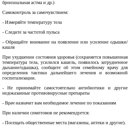
бронхиальная астма и др.)
Самоконтроль за самочувствием:
- Измеряйте температуру тела
- Следите за частотой пульса
- Обращайте внимание на появление или усиление одышки/
кашля
При ухудшении состояния здоровья (сохраняется повышенная
температура тела, усилился кашель, появилось затрудненное
дыхание/одышка), сообщите об этом семейному врачу для
определения тактики дальнейшего лечения и возможной
госпитализации.
- Не принимайте самостоятельно антибиотики и другие
недоказанные противовирусные препараты
- Врач назначит вам необходимое лечение по показаниям
При наличии симптомов не рекомендуется:
- Посещать общественные места (магазины, аптеки и другие).