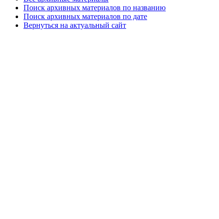
Поиск архивных материалов по названию
Поиск архивных материалов по дате
Вернуться на актуальный сайт