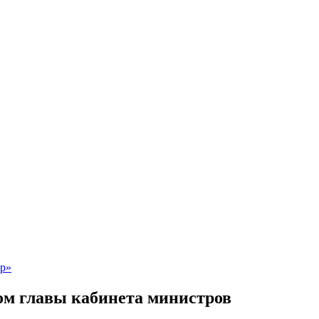
ом главы кабинета министров