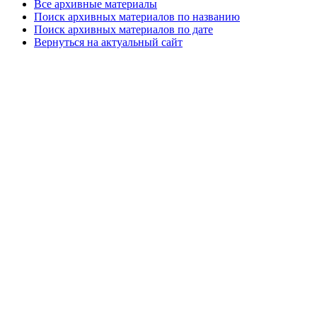
Все архивные материалы
Поиск архивных материалов по названию
Поиск архивных материалов по дате
Вернуться на актуальный сайт