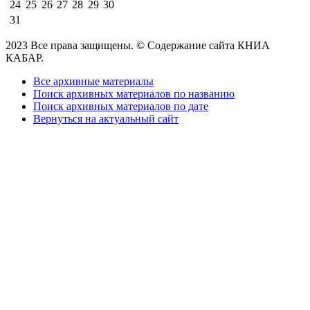
24
25
26
27
28
29
30
31
2023 Все права защищены. © Содержание сайта КНИА
КАБАР.
Все архивные материалы
Поиск архивных материалов по названию
Поиск архивных материалов по дате
Вернуться на актуальный сайт