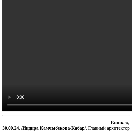
Бишкек,
30.09.24. /Индира Камчыбекова-Кабар/.
Главный архитектор