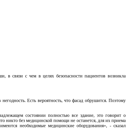
, в связи с чем в целях безопасности пациентов возникла
 негодность. Есть вероятность, что фасад обрушится. Поэтому
надлежащем состоянии полностью все здание, это говорит о
то никто без медицинской помощи не останется, для их приема
имеются необходимые медицинские оборудования», - сказал