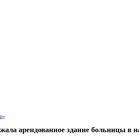
жала арендованное здание больницы в н