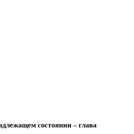
адлежащем состоянии – глава