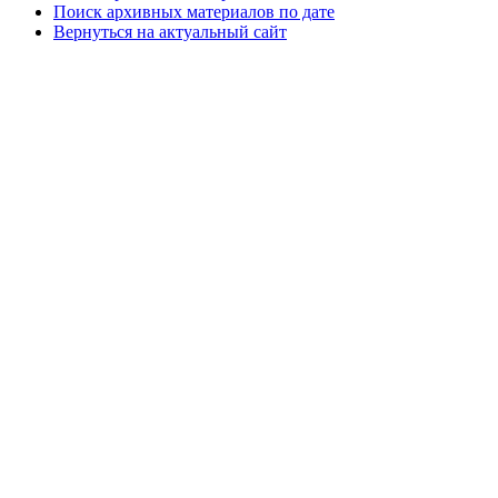
Поиск архивных материалов по дате
Вернуться на актуальный сайт