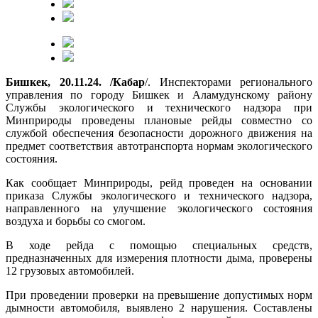
Бишкек, 20.11.24. /Кабар
/. Инспекторами регионального
управления по городу Бишкек и Аламудунскому району
Службы экологического и технического надзора при
Минприроды проведены плановые рейды совместно со
службой обеспечения безопасности дорожного движения на
предмет соответствия автотранспорта нормам экологического
состояния.
Как сообщает Минприроды, рейд проведен на основании
приказа Службы экологического и технического надзора,
направленного на улучшение экологического состояния
воздуха и борьбы со смогом.
В ходе рейда с помощью специальных средств,
предназначенных для измерения плотности дыма, проверены
12 грузовых автомобилей.
При проведении проверки на превышение допустимых норм
дымности автомобиля, выявлено 2 нарушения. Составлены