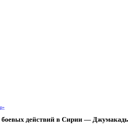
не боевых действий в Сирии — Джумакад